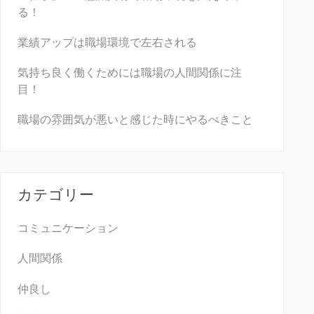
る！
業績アップは職場環境で左右される
気持ち良く働くためには職場の人間関係に注
目！
職場の雰囲気が悪いと感じた時にやるべきこと
カテゴリー
コミュニケーション
人間関係
仲良し