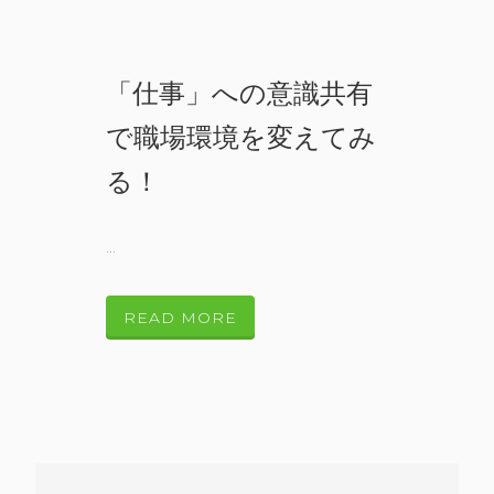
「仕事」への意識共有
で職場環境を変えてみ
る！
...
READ MORE