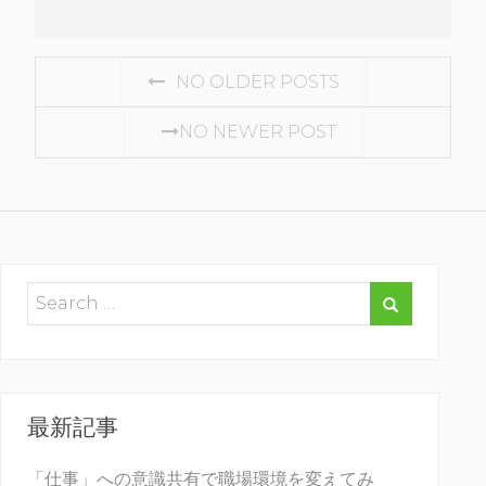
POSTS
NO OLDER POSTS
NAVIGATION
NO NEWER POST
最新記事
「仕事」への意識共有で職場環境を変えてみ